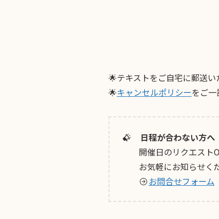
🌟テキストをご自宅に郵送い
🌟
キャンセルポリシー
をご一
日程が合わない方へ
開催日のリクエストO
お気軽にお知らせくだ
お問合せフォーム