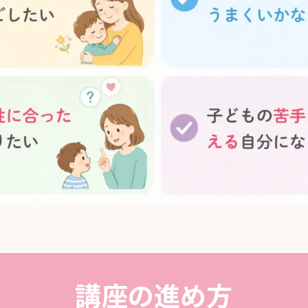
講座の進め方