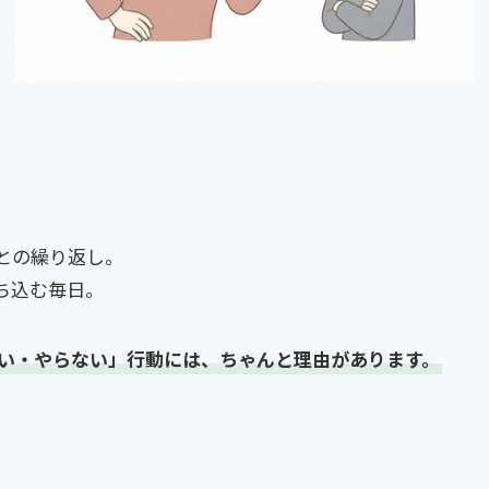
との繰り返し。
ち込む毎日。
い・やらない」行動には、ちゃんと理由があります。