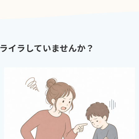
ライラしていませんか？