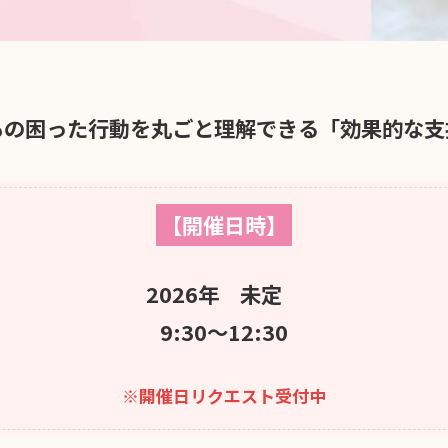
もの困った行動を丸ごと理解できる「効果的な支
【開催日時】
2026年 未定
9:30～12:30
※開催日リクエスト受付中