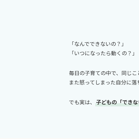
「なんでできないの？」
「いつになったら動くの？」
毎日の子育ての中で、同じこ
また怒ってしまった自分に落
でも実は、
子どもの「できな