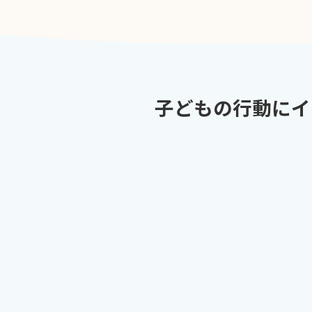
子どもの行動にイ