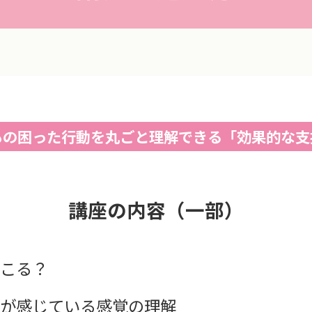
もの困った行動を丸ごと理解できる「効果的な支
講座の内容（一部）
起こる？
もが感じている感覚の理解