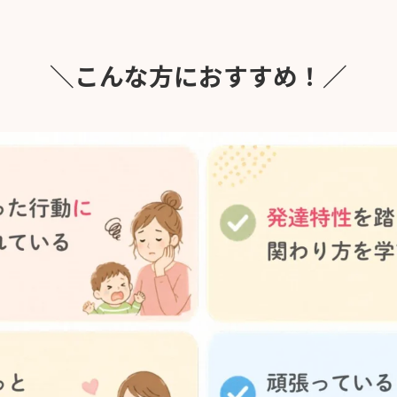
＼こんな方におすすめ！／