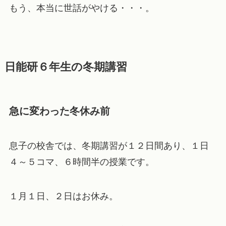
もう、本当に世話がやける・・・。
日能研６年生の冬期講習
急に変わった冬休み前
息子の校舎では、冬期講習が１２日間あり、１日
４～５コマ、６時間半の授業です。
１月１日、２日はお休み。