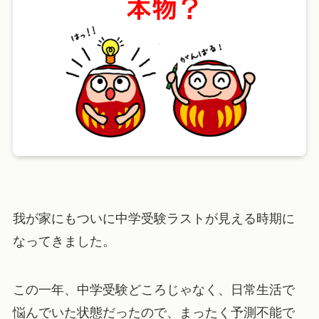
我が家にもついに中学受験ラストが見える時期に
なってきました。
この一年、中学受験どころじゃなく、日常生活で
悩んでいた状態だったので、まったく予測不能で