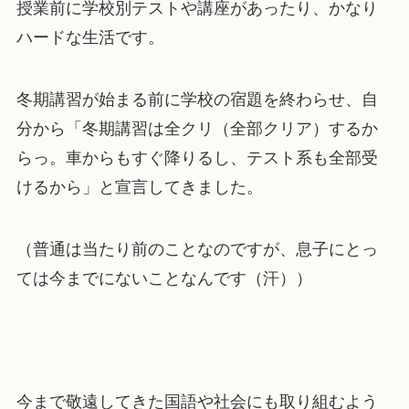
授業前に学校別テストや講座があったり、かなり
ハードな生活です。
冬期講習が始まる前に学校の宿題を終わらせ、自
分から
「冬期講習は全クリ（全部クリア）するか
らっ。車からもすぐ降りるし、テスト系も全部受
けるから」
と宣言してきました。
（普通は当たり前のことなのですが、息子にとっ
ては今までにないことなんです（汗））
今まで敬遠してきた国語や社会にも取り組むよう