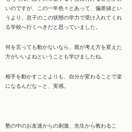
いのですが、この一年色々とあって、偏差値とい
うより、息子のこの状態の学力で受け入れてくれ
る学校へ行くべきだと思っていました。
何を言っても動かないなら、親が考え方を変えた
方がいいよねということも学びましたね。
相手を動かすことよりも、自分が変わることで楽
になるんだな～と、実感。
塾の中のお友達からの刺激、先生から教わるこ