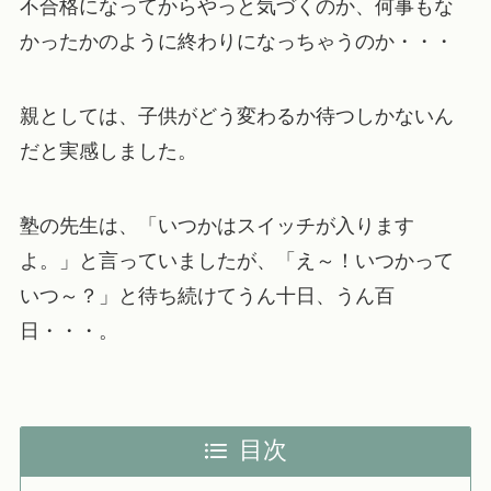
不合格になってからやっと気づくのか、何事もな
かったかのように終わりになっちゃうのか・・・
親としては、子供がどう変わるか待つしかないん
だと実感しました。
塾の先生は、
「いつかはスイッチが入ります
よ。」
と言っていましたが、「え～！いつかって
いつ～？」と待ち続けてうん十日、うん百
日・・・。
目次