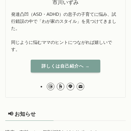
市川いずみ
発達凸凹（ASD・ADHD）の息子の子育てに悩み、試
行錯誤の中で「わが家のスタイル」を見つけてきまし
た。
同じように悩むママのヒントにつながれば嬉しいで
す。
詳しくは自己紹介へ →
📢 お知らせ