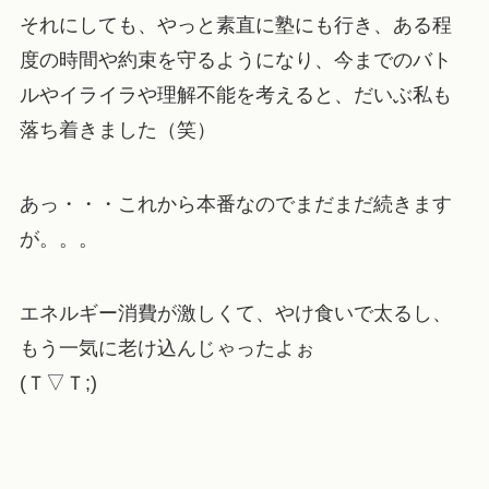
それにしても、やっと素直に塾にも行き、ある程
度の時間や約束を守るようになり、今までのバト
ルやイライラや理解不能を考えると、だいぶ私も
落ち着きました（笑）
あっ・・・これから本番なのでまだまだ続きます
が。。。
エネルギー消費が激しくて、やけ食いで太るし、
もう一気に老け込んじゃったよぉ
(Ｔ▽Ｔ;)