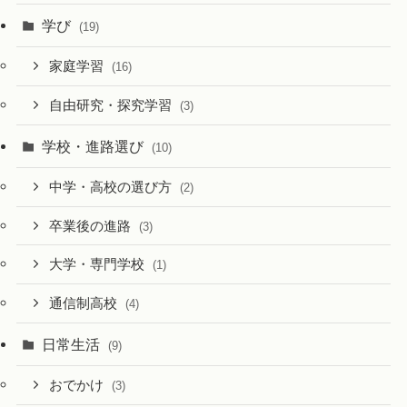
学び
(19)
家庭学習
(16)
自由研究・探究学習
(3)
学校・進路選び
(10)
中学・高校の選び方
(2)
卒業後の進路
(3)
大学・専門学校
(1)
通信制高校
(4)
日常生活
(9)
おでかけ
(3)