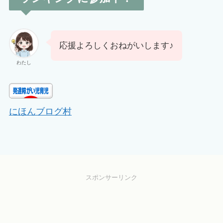
応援よろしくおねがいします♪
わたし
にほんブログ村
スポンサーリンク