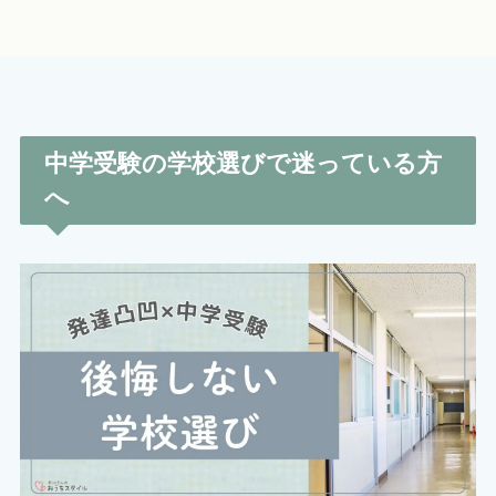
中学受験の学校選びで迷っている方
へ