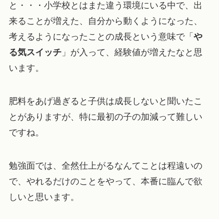
と・・・小学校とはまた違う環境にいる中で、出
来ることが増えた、自分から動くようになった、
考えるようになったことの成長という意味で「
や
る気スイッチ
」が入って、経験値が増えたなと思
います。
肥料をあげ過ぎると子供は成長しない
と聞いたこ
とがありますが、特に最初の子の加減って難しい
ですね。
勉強面では、全然仕上がるなんてことは程遠いの
で、やれるだけのことをやって、本番に臨んで欲
しいと思います。