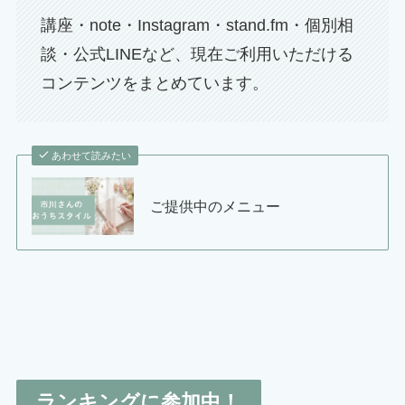
講座・note・Instagram・stand.fm・個別相
談・公式LINEなど、現在ご利用いただける
コンテンツをまとめています。
あわせて読みたい
ご提供中のメニュー
ランキングに参加中！