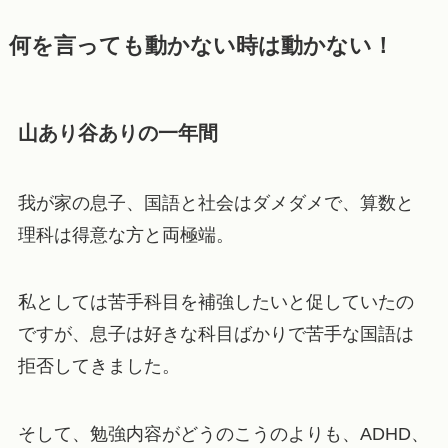
何を言っても動かない時は動かない！
山あり谷ありの一年間
我が家の息子、国語と社会はダメダメで、算数と
理科は得意な方と両極端。
私としては苦手科目を補強したいと促していたの
ですが、息子は好きな科目ばかりで苦手な国語は
拒否してきました。
そして、勉強内容がどうのこうのよりも、ADHD、