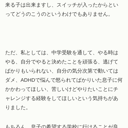
来る子は出来ますし、スイッチが入ったからとい
ってどうのこうのというわけでもありません。
ただ、私としては、中学受験を通して、やる時は
やる、自分でやると決めたことを頑張る、逃げて
ばかりもいられない、自分の気分次第で動いては
ダメ、ADHDで悩んで怒られてばかりいた息子に何
かかわってほしい、苦しいけどやりたいことにチ
ャレンジする経験をしてほしいという気持ちがあ
りました。
もちろん、息子の希望する学校に行けることが良