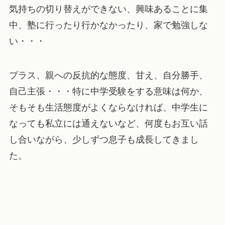
気持ちの切り替えができない、興味あることに集
中、塾に行ったり行かなかったり、家で勉強しな
い・・・
プラス、親への反抗的な態度、甘え、自分勝手、
自己主張・・・特に中学受験をする意味は何か、
そもそも生活態度がよくならなければ、中学生に
なっても私立には通えないなど、何度もお互い話
し合いながら、少しずつ息子も成長してきまし
た。