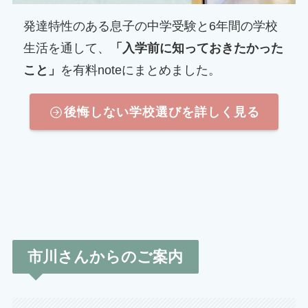
発達特性のある息子の中学受験と6年間の学校
生活を通して、
「入学前に知っておきたかった
こと」
を有料noteにまとめました。
後悔しない学校選びを詳しく見る
市川さんからのご案内