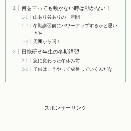
何を言っても動かない時は動かない！
山あり谷ありの一年間
冬期講習前にパワーアップするかと思い
きや
周囲から喝！
日能研６年生の冬期講習
急に変わった冬休み前
子供はこうやって成長していくんだな
スポンサーリンク