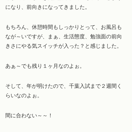
になり、前向きになってきました。
もちろん、休憩時間もしっかりとって、お風呂も
なが～いですが、まぁ、生活態度、勉強面の前向
きさにやる気スイッチが入った？と感じました。
あぁ～でも残り１ヶ月なのよぉ。
そして、年が明けたので、千葉入試まで２週間く
らいなのよぉ。
間に合わない～～！