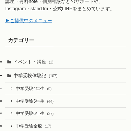
講座・有料note・個別相談などのサポートや、
Instagram・stand.fm・公式LINEをまとめています。
▶ご提供中のメニュー
カテゴリー
イベント・講座
(1)
中学受験体験記
(107)
中学受験4年生
(9)
中学受験5年生
(44)
中学受験6年生
(37)
中学受験全般
(17)