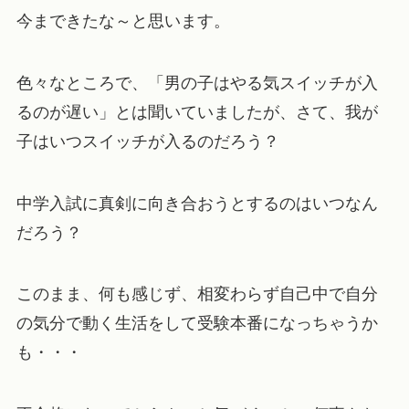
今まできたな～と思います。
色々なところで、「男の子はやる気スイッチが入
るのが遅い」とは聞いていましたが、さて、我が
子はいつスイッチが入るのだろう？
中学入試に真剣に向き合おうとするのはいつなん
だろう？
このまま、何も感じず、相変わらず自己中で自分
の気分で動く生活をして受験本番になっちゃうか
も・・・