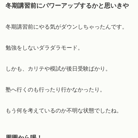
冬期講習前にパワーアップするかと思いきや
冬期講習前にやる気がダウンしちゃったんです。
勉強をしないダラダラモード。
しかも、カリテや模試が後日受験ばかり。
塾へ行くのも行ったり行かなかったり。
もう何を考えているのか不明な状態でしたね。
周囲から喝！