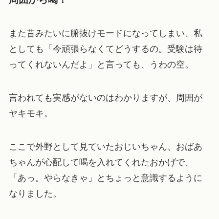
また昔みたいに腑抜けモードになってしまい、私
としても
「今頑張らなくてどうするの。受験は待
ってくれないんだよ」
と言っても、うわの空。
言われても実感がないのはわかりますが、周囲が
ヤキモキ。
ここで外野として見ていたおじいちゃん、おばあ
ちゃんが心配して喝を入れてくれたおかげで、
「あっ。やらなきゃ」
とちょっと意識するように
なりました。