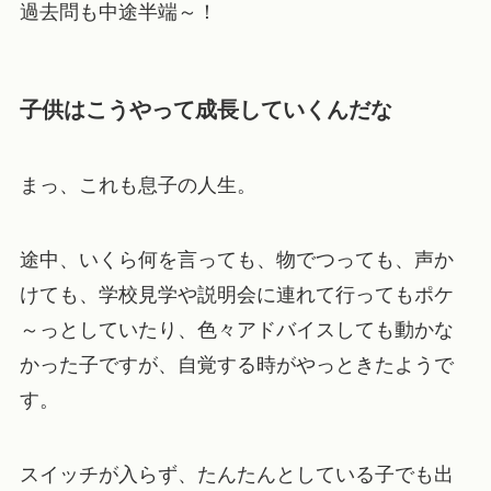
過去問も中途半端～！
子供はこうやって成長していくんだな
まっ、これも息子の人生。
途中、いくら何を言っても、物でつっても、声か
けても、学校見学や説明会に連れて行ってもポケ
～っとしていたり、色々アドバイスしても動かな
かった子ですが、自覚する時がやっときたようで
す。
スイッチが入らず、たんたんとしている子でも出