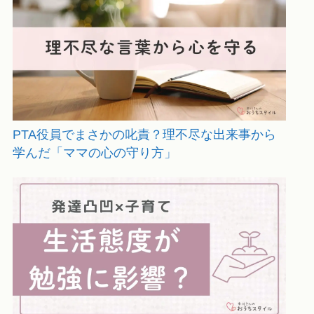
PTA役員でまさかの叱責？理不尽な出来事から
学んだ「ママの心の守り方」