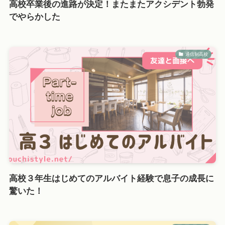
高校卒業後の進路が決定！またまたアクシデント勃発
でやらかした
通信制高校
高校３年生はじめてのアルバイト経験で息子の成長に
驚いた！