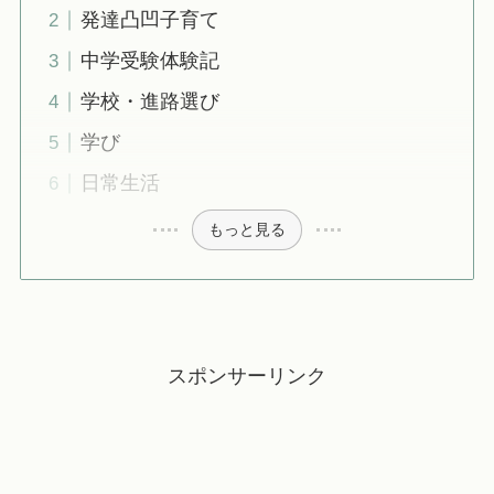
発達凸凹子育て
中学受験体験記
学校・進路選び
学び
日常生活
もっと見る
スポンサーリンク