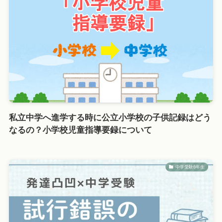
私立中学へ進学する時に公立小学校の子供記録はどう
なるの？小学校児童指導要録について
中学受験6年生