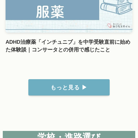
ADHD治療薬「インチュニブ」を中学受験直前に始め
た体験談｜コンサータとの併用で感じたこと
もっと見る ▶
学校・進路選び