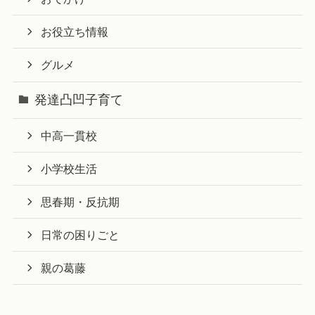
お役立ち情報
グルメ
発達凸凹子育て
中高一貫校
小学校生活
思春期・反抗期
日常の困りごと
親の葛藤