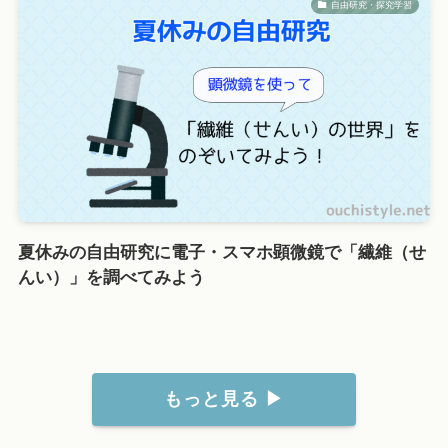
自由研究・探究学習
夏休みの自由研究に電子・スマホ顕微鏡で「繊維（せ
んい）」を調べてみよう
もっと見る ▶