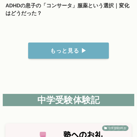
ADHDの息子の「コンサータ」服薬という選択｜変化
はどうだった？
もっと見る ▶
中学受験体験記
中学受験6年生