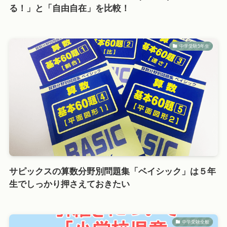
る！」と「自由自在」を比較！
中学受験5年生
サピックスの算数分野別問題集「ベイシック」は５年
生でしっかり押さえておきたい
中学受験全般