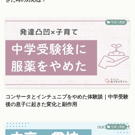
中高一貫校
コンサータとインチュニブをやめた体験談｜中学受験
後の息子に起きた変化と副作用
中高一貫校