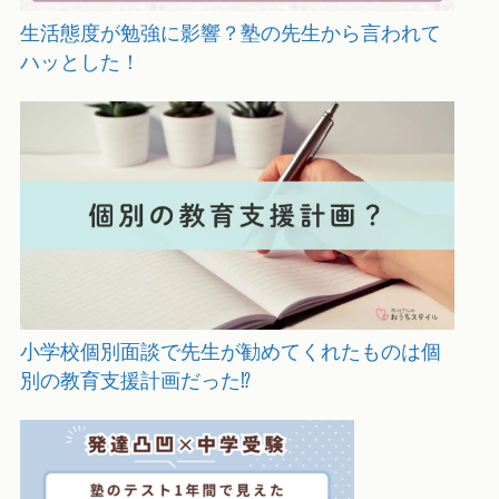
生活態度が勉強に影響？塾の先生から言われて
ハッとした！
小学校個別面談で先生が勧めてくれたものは個
別の教育支援計画だった⁉