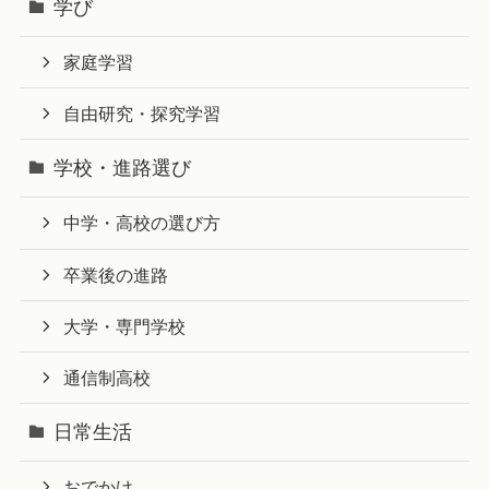
学び
家庭学習
自由研究・探究学習
学校・進路選び
中学・高校の選び方
卒業後の進路
大学・専門学校
通信制高校
日常生活
おでかけ