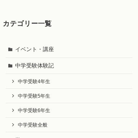
カテゴリー一覧
イベント・講座
中学受験体験記
中学受験4年生
中学受験5年生
中学受験6年生
中学受験全般