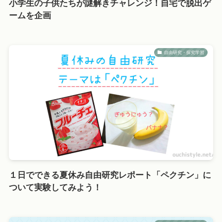
小学生の子供たちが謎解きチャレンジ！自宅で脱出ゲ
ームを企画
自由研究・探究学習
１日でできる夏休み自由研究レポート「ペクチン」に
ついて実験してみよう！