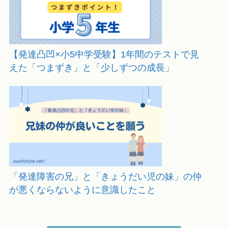
【発達凸凹×小5中学受験】1年間のテストで見
えた「つまずき」と「少しずつの成長」
「発達障害の兄」と「きょうだい児の妹」の仲
が悪くならないように意識したこと