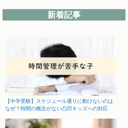
新着記事
【中学受験】スケジュール通りに動けないのは
なぜ？時間の概念がない凸凹キッズへの対応