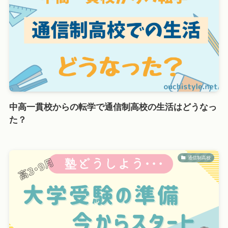
中高一貫校からの転学で通信制高校の生活はどうなっ
た？
通信制高校