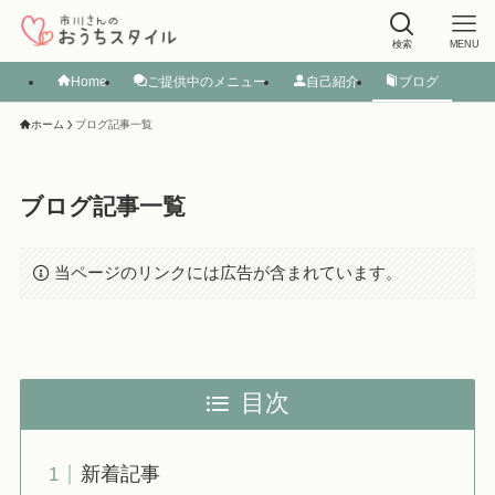
検索
MENU
Home
ご提供中のメニュー
自己紹介
ブログ
ホーム
ブログ記事一覧
ブログ記事一覧
当ページのリンクには広告が含まれています。
目次
新着記事