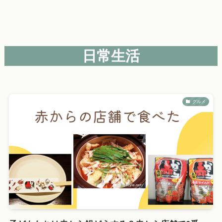
日常生活
グルメ