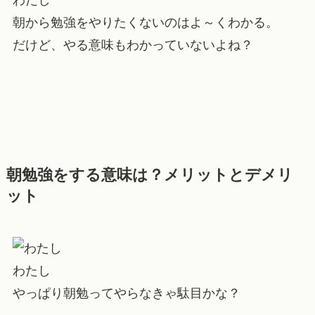
わたし
朝から勉強をやりたくないのはよ～くわかる。
だけど、やる意味もわかっていないよね？
朝勉強をする意味は？メリットとデメリ
ット
わたし
やっぱり朝勉ってやらなきゃ駄目かな？