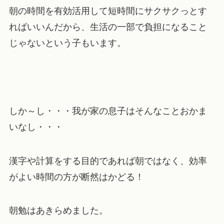
朝の時間を有効活用して短時間にサクサクっとす
ればいいんだから、生活の一部で負担になること
じゃないという子もいます。
しか～し・・・我が家の息子はそんなことおかま
いなし・・・
漢字や計算をする目的であれば朝ではなく、効率
がよい時間の方が断然はかどる！
朝勉はあきらめました。