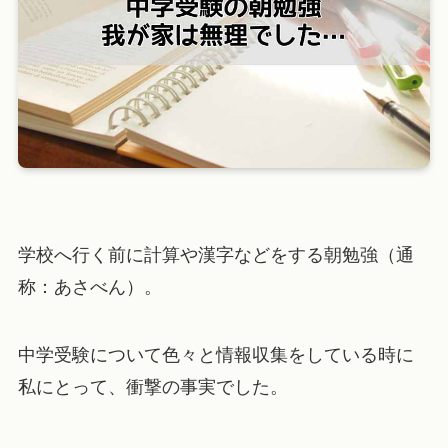
学校へ行く前に計算や漢字などをする朝勉強（通
称：あさべん）。
中学受験について色々と情報収集をしている時に
私にとって、衝撃の事実でした。