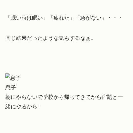
「眠い時は眠い」「疲れた」「急がない」・・・
同じ結果だったような気もするなぁ。
息子
朝にやらないで学校から帰ってきてから宿題と一
緒にやるから！