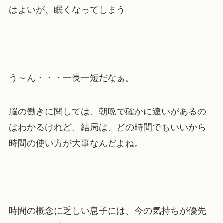
はよいが、眠くなってしまう
う～ん・・・一長一短だなぁ。
脳の働きに関しては、朝晩で確かに違いがあるの
はわかるけれど、結局は、どの時間でもいいから
時間の使い方が大事なんだよね。
時間の概念に乏しい息子には、今の気持ちが優先