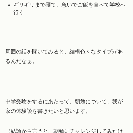
ギリギリまで寝て、急いでご飯を食べて学校へ
行く
周囲の話を聞いてみると、結構色々なタイプがあ
るんだなぁ。
中学受験をするにあたって、朝勉について、我が
家の体験談を書きたいと思います。
（結論から言うと、朝勉にチャレンジしてみたけ