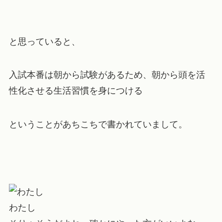
と思っていると、
入試本番は朝から試験があるため、朝から頭を活
性化させる生活習慣を身につける
ということがあちこちで書かれていまして。
わたし