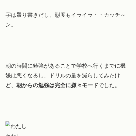
字は殴り書きだし、態度もイライラ・・カッチ～
ン。
朝の時間に勉強があることで学校へ行くまでに機
嫌は悪くなるし、ドリルの量を減らしてみたけ
ど、
朝からの勉強は完全に嫌々モード
でした。