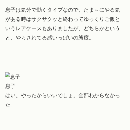
息子は気分で動くタイプなので、たま～にやる気
がある時はサクサクッと終わってゆっくりご飯と
いうレアケースもありましたが、どちらかという
と、やらされてる感いっぱいの態度。
息子
はい。やったからいいでしょ。全部わからなかっ
た。