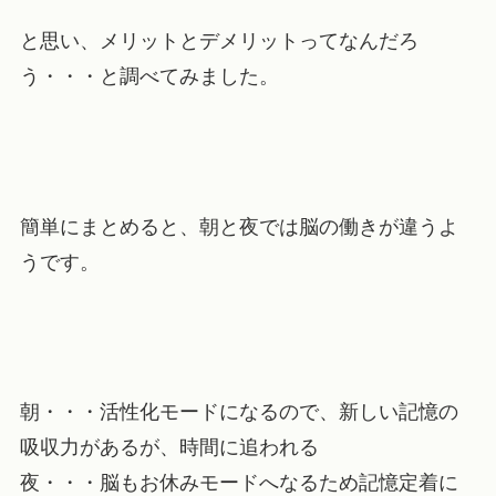
と思い、メリットとデメリットってなんだろ
う・・・と調べてみました。
簡単にまとめると、
朝と夜では脳の働きが違う
よ
うです。
朝・・・活性化モードになるので、新しい記憶の
吸収力があるが、時間に追われる
夜・・・脳もお休みモードへなるため記憶定着に