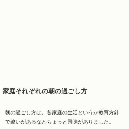
家庭それぞれの朝の過ごし方
朝の過ごし方は、各家庭の生活というか教育方針
で違いがあるなとちょっと興味がありました。