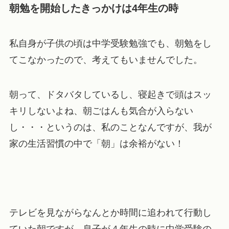
朝勉を開始したきっかけは4年生の時
私自身が子供の頃は中学受験勉強でも、朝勉をし
てこなかったので、考えてもいませんでした。
朝って、ドタバタしているし、寝起きで頭はスッ
キリしないよね、朝ごはんも気合が入らない
し・・・というのは、私のことなんですが、我が
家の生活習慣の中で
「朝」は余裕がない！
テレビを見ながらなんとか時間に追われて行動し