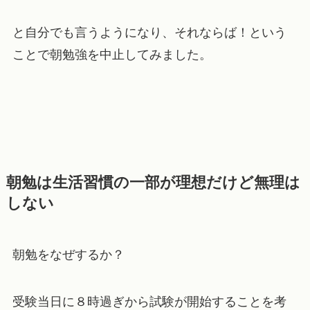
と自分でも言うようになり、それならば！という
ことで朝勉強を中止してみました。
朝勉は生活習慣の一部が理想だけど無理は
しない
朝勉をなぜするか？
受験当日に８時過ぎから試験が開始することを考