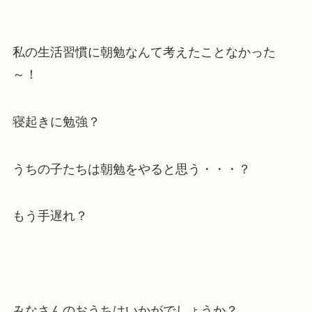
私の生活習慣に朝勉なんて考えたことなかった
～！
寝起きに勉強？
うちの子たちは朝勉をやると思う・・・？
もう手遅れ？
みなさんのおうちはいかがでしょうか？