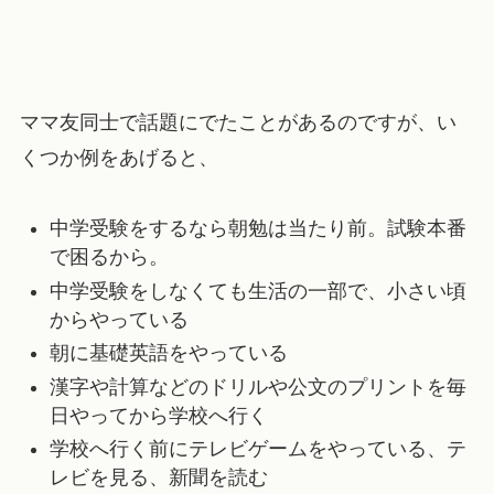
ママ友同士で話題にでたことがあるのですが、い
くつか例をあげると、
中学受験をするなら朝勉は当たり前。試験本番
で困るから。
中学受験をしなくても生活の一部で、小さい頃
からやっている
朝に基礎英語をやっている
漢字や計算などのドリルや公文のプリントを毎
日やってから学校へ行く
学校へ行く前にテレビゲームをやっている、テ
レビを見る、新聞を読む