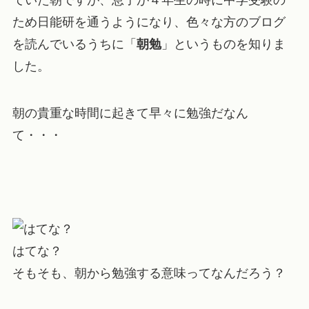
ていた朝ですが、息子が４年生の時に中学受験の
ため日能研を通うようになり、色々な方のブログ
を読んでいるうちに「
朝勉
」というものを知りま
した。
朝の貴重な時間に起きて早々に勉強だなん
て・・・
はてな？
そもそも、朝から勉強する意味ってなんだろう？