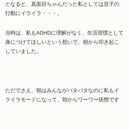
となると、真面目ちゃんだった私としては息子の
行動にイライラ・・・。
当時は、私もADHDに理解がなく、生活習慣として
身につけてほしいという想いで、朝から叩き起こ
していました。
ただでさえ、朝はみんながバタバタなのに私もイ
ライラモードになって、朝からワーワー状態です