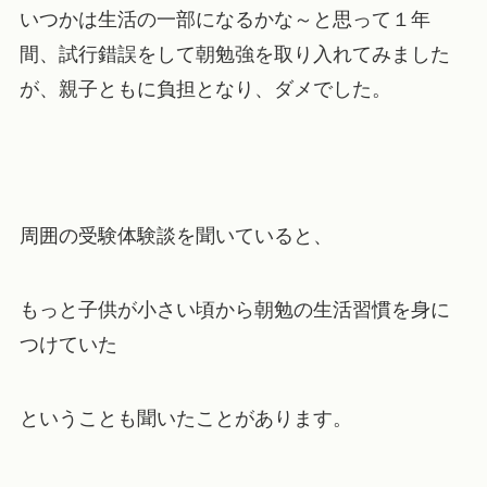
いつかは生活の一部になるかな～と思って１年
間、試行錯誤をして朝勉強を取り入れてみました
が、親子ともに負担となり、ダメでした。
周囲の受験体験談を聞いていると、
もっと子供が小さい頃から朝勉の生活習慣を身に
つけていた
ということも聞いたことがあります。