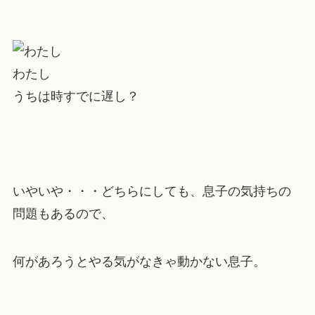
わたし
うちは時すでに遅し？
いやいや・・・どちらにしても、息子の気持ちの
問題もあるので、
何があろうとやる気がなきゃ動かない息子。