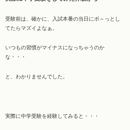
受験前は、確かに、入試本番の当日にボ～っとし
てたらマズイよなぁ。
いつもの習慣がマイナスになっちゃうのか
な・・・
と、わかりませんでした。
実際に中学受験を経験してみると・・・