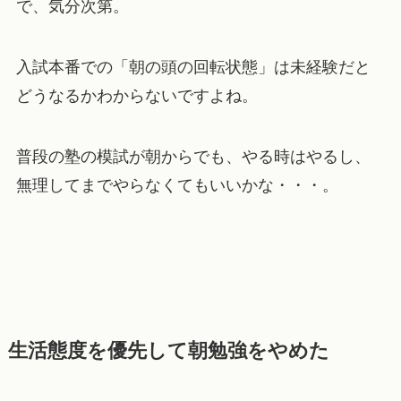
で、気分次第。
入試本番での「朝の頭の回転状態」は未経験だと
どうなるかわからないですよね。
普段の塾の模試が朝からでも、やる時はやるし、
無理してまでやらなくてもいいかな・・・。
生活態度を優先して朝勉強をやめた