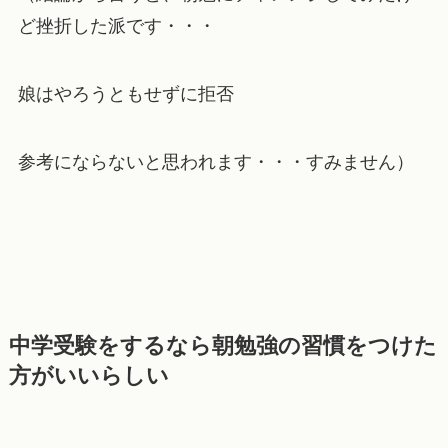
ど挫折した派です・・・
娘はやろうともせずに拒否
参考にならないと思われます・・・すみません）
中学受験をするなら朝勉強の習慣をつけた
方がいいらしい