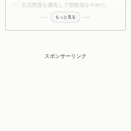
生活態度を優先して朝勉強をやめた
もっと見る
スポンサーリンク