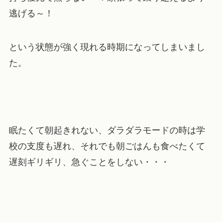
逃げる～！
という状態が強く現れる時期になってしまいまし
た。
眠たくて朝起きれない、ダラダラモードの時は学
校の支度も遅れ、それでも朝ごはんも食べたくて
遅刻ギリギリ、急ぐことをしない・・・