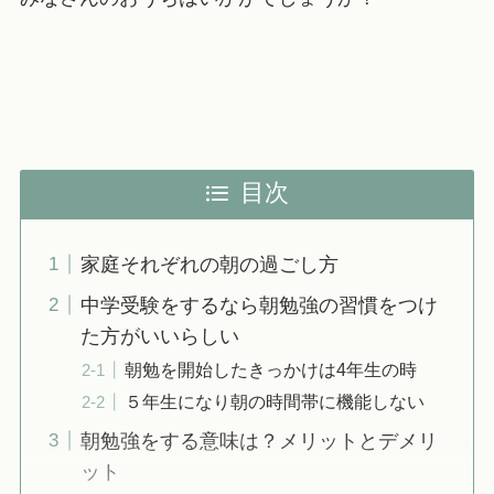
目次
家庭それぞれの朝の過ごし方
中学受験をするなら朝勉強の習慣をつけ
た方がいいらしい
朝勉を開始したきっかけは4年生の時
５年生になり朝の時間帯に機能しない
朝勉強をする意味は？メリットとデメリ
ット