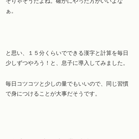
そりゃそうだよね。確かにやった方がいいよな
ぁ。
と思い、１５分くらいでできる漢字と計算を毎日
少しずつやろう！と、息子に導入してみました。
毎日コツコツと少しの量でもいいので、同じ習慣
で身につけることが大事だそうです。