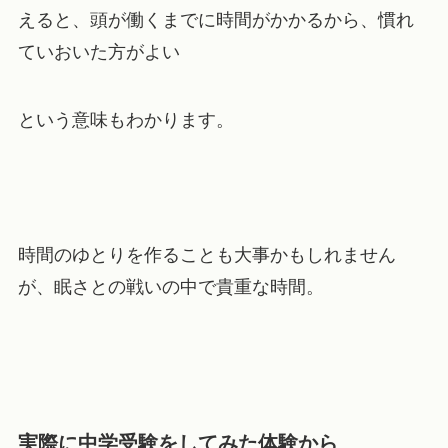
えると、頭が働くまでに時間がかかるから、慣れ
ていおいた方がよい
という意味もわかります。
時間のゆとりを作ることも大事かもしれません
が、眠さとの戦いの中で貴重な時間。
実際に中学受験をしてみた体験から