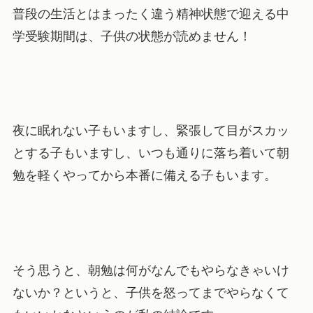
普段の生活とはまったく違う精神状態で迎える中
学受験期間は、子供の状態が読めません！
夜に眠れない子もいますし、緊張して目がスカッ
とする子もいますし、いつも通りに落ち着いて朝
勉を軽くやってから本番に備える子もいます。
そう思うと、
朝勉は何がなんでもやらなきゃいけ
ないか？
というと、子供を怒ってまでやらなくて