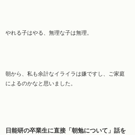
やれる子はやる、無理な子は無理。
朝から、私も余計なイライラは嫌ですし、ご家庭
によるのかなと思いました。
日能研の卒業生に直接「朝勉について」話を