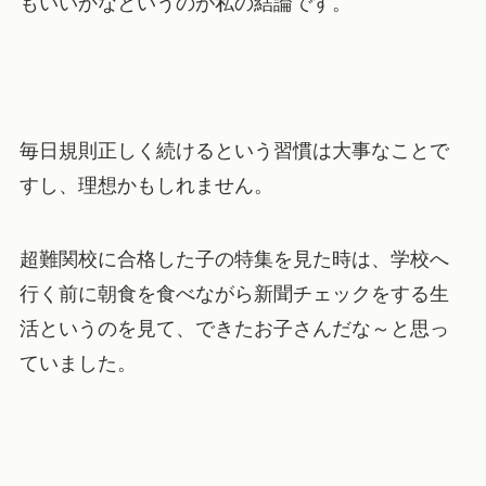
もいいかなというのが私の結論です。
毎日規則正しく続けるという習慣は大事なことで
すし、理想かもしれません。
超難関校に合格した子の特集を見た時は、学校へ
行く前に朝食を食べながら新聞チェックをする生
活
というのを見て、できたお子さんだな～と思っ
ていました。