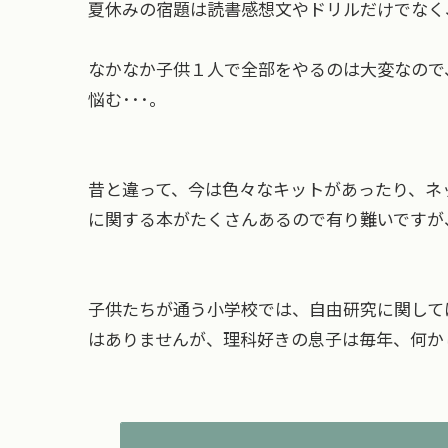
夏休みの宿題は読書感想文やドリルだけでなく
なかなか子供１人で全部をやるのは大変なので
悩む･･･。
昔と違って、今は色々なキットがあったり、ネ
に関する本がたくさんあるので有り難いですが、
子供たちが通う小学校では、自由研究に関して
はありませんが、理科好きの息子は毎年、何か