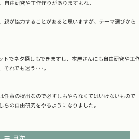
、自由研究や工作作りがありますよね。
、親が協力することがあると思いますが、テーマ選びから
ットでネタ探しもできますし、本屋さんにも自由研究や工
それでも迷う･･･。
は任意の提出なので必ずしもやらなくてはいけないもので
しらの自由研究をやるようになりました。
目次