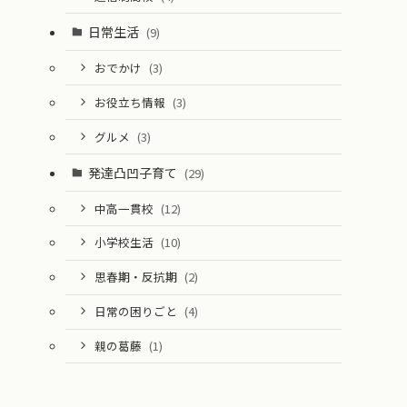
日常生活
(9)
おでかけ
(3)
お役立ち情報
(3)
グルメ
(3)
発達凸凹子育て
(29)
中高一貫校
(12)
小学校生活
(10)
思春期・反抗期
(2)
日常の困りごと
(4)
親の葛藤
(1)