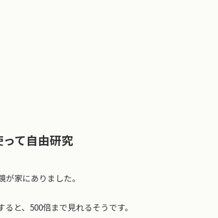
使って自由研究
鏡が家にありました。
すると、500倍まで見れるそうです。