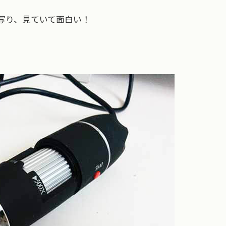
写り、見ていて面白い！