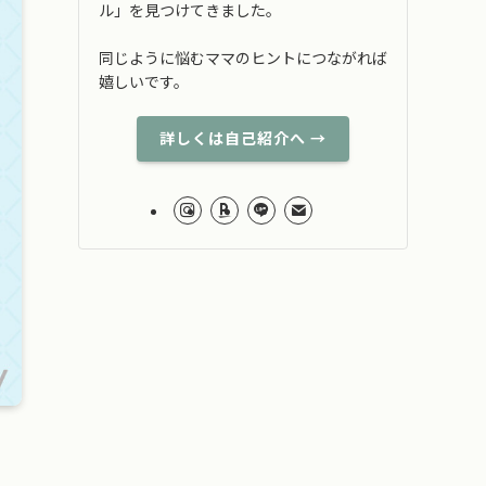
ル」を見つけてきました。
同じように悩むママのヒントにつながれば
嬉しいです。
詳しくは自己紹介へ →