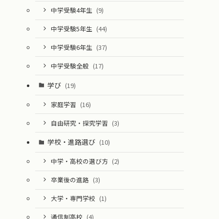
中学受験4年生
(9)
中学受験5年生
(44)
中学受験6年生
(37)
中学受験全般
(17)
学び
(19)
家庭学習
(16)
自由研究・探究学習
(3)
学校・進路選び
(10)
中学・高校の選び方
(2)
卒業後の進路
(3)
大学・専門学校
(1)
通信制高校
(4)