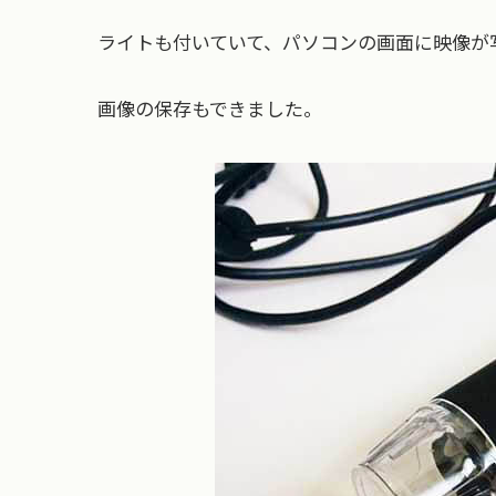
ライトも付いていて、パソコンの画面に映像が
画像の保存もできました。