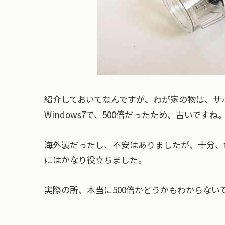
紹介しておいてなんですが、わが家の物は、サポートシ
Windows7で、500倍だったため、古いですね
海外製だったし、不安はありましたが、十分、
にはかなり役立ちました。
実際の所、本当に500倍かどうかもわからない