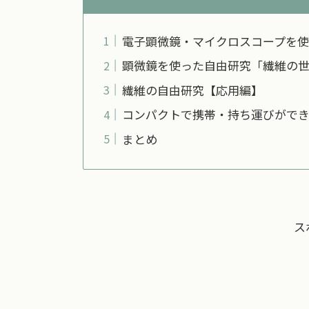
電子顕微鏡・マイクロスコープを使
顕微鏡を使った自由研究「繊維の
繊維の自由研究【応用編】
コンパクトで携帯・持ち運びがで
まとめ
ス