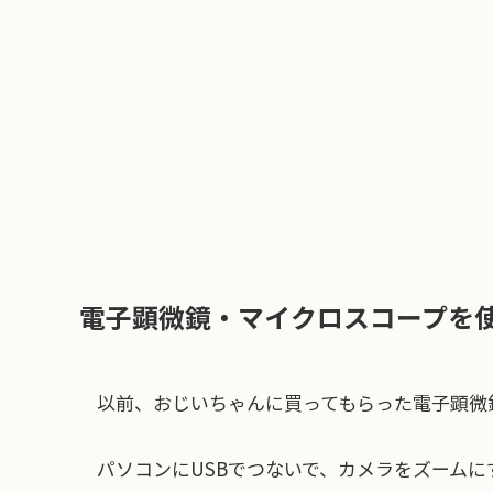
電子顕微鏡・マイクロスコープを
以前、おじいちゃんに買ってもらった電子顕微
パソコンにUSBでつないで、カメラをズームに