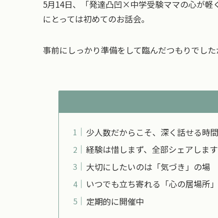
5月14日、「発達凸凹×中学受験ママの心が軽
にとっては初めてのお話会。
事前にしっかり準備をして臨んだつもりでした
少人数だからこそ、深く話せる時
経験は惜しまず、全部シェアします
大切にしたいのは「気づき」の場
いつでも立ち寄れる「心の居場所
定期的に開催中