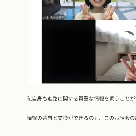
私自身も進路に関する貴重な情報を伺うことが
情報の共有と交換ができるのも、このお話会の