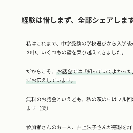
経験は惜しまず、全部シェアしま
私はこれまで、中学受験の学校選びから入学後
の中、いくつもの壁を乗り越えてきました。
だからこそ、
お話会では「知っていてよかった
ずお伝えしています。
無料のお話会といえども、私の頭の中はフル回
ます（笑）
参加者さんのお一人、井上法子さんが感想を詳