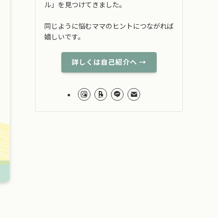
ル」を見つけてきました。
同じように悩むママのヒントにつながれば
嬉しいです。
詳しくは自己紹介へ →