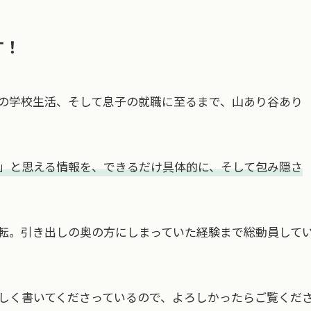
す！
の学校生活、そして息子の就職に至るまで、山あり谷あり
」と思える情報を、できるだけ具体的に、そして包み隠さ
転。引き出しの奥の方にしまっていた経験まで総動員して
しく書いてくださっているので、よろしかったらご覧くだ