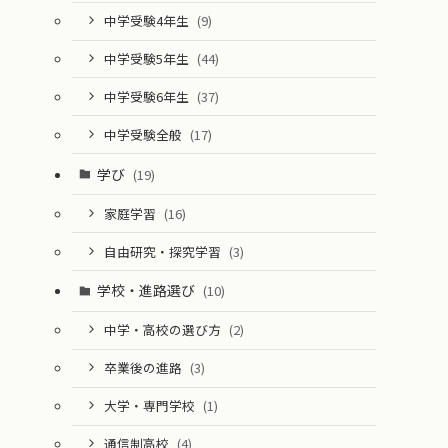
中学受験4年生
(9)
中学受験5年生
(44)
中学受験6年生
(37)
中学受験全般
(17)
学び
(19)
家庭学習
(16)
自由研究・探究学習
(3)
学校・進路選び
(10)
中学・高校の選び方
(2)
卒業後の進路
(3)
大学・専門学校
(1)
通信制高校
(4)