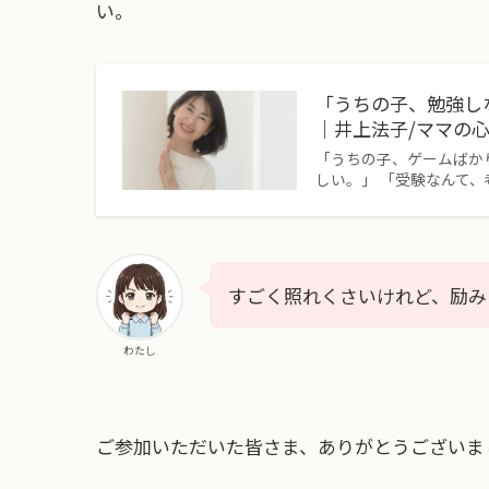
い。
「うちの子、勉強し
｜井上法子/ママの
「うちの子、ゲームばか
しい。」 「受験なんて
すごく照れくさいけれど、励み
わたし
ご参加いただいた皆さま、ありがとうございま