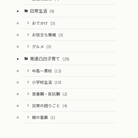
日常生活
(9)
おでかけ
(3)
お役立ち情報
(3)
グルメ
(3)
発達凸凹子育て
(29)
中高一貫校
(12)
小学校生活
(10)
思春期・反抗期
(2)
日常の困りごと
(4)
親の葛藤
(1)