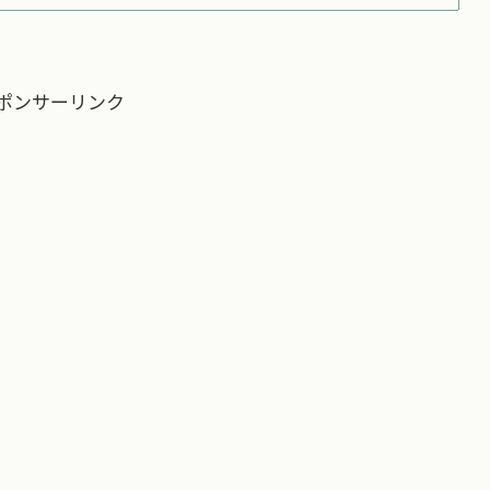
ポンサーリンク