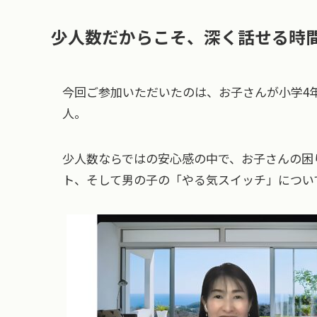
少人数だからこそ、深く話せる時
今回ご参加いただいたのは、お子さんが小学4
人。
少人数ならではの安心感の中で、お子さんの困
ト、そして男の子の「やる気スイッチ」につい