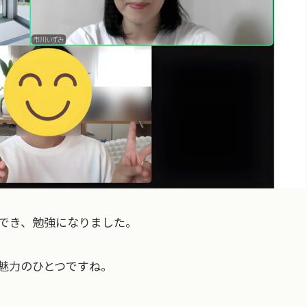
でき、勉強になりました。
魅力のひとつですね。