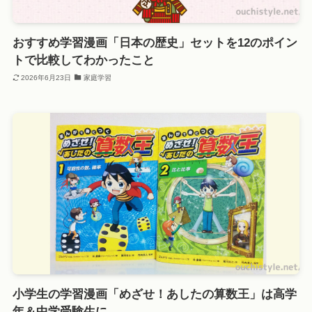
おすすめ学習漫画「日本の歴史」セットを12のポイン
トで比較してわかったこと
2026年6月23日
家庭学習
小学生の学習漫画「めざせ！あしたの算数王」は高学
年＆中学受験生に