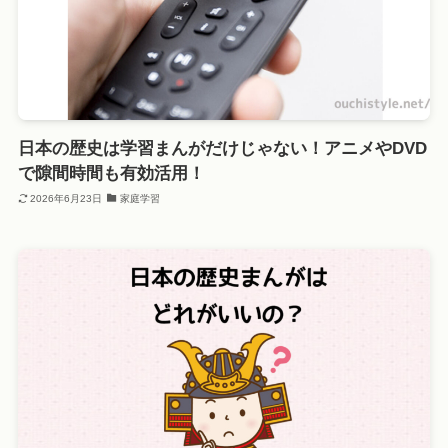
日本の歴史は学習まんがだけじゃない！アニメやDVD
で隙間時間も有効活用！
2026年6月23日
家庭学習