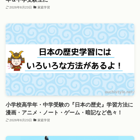
2026年6月23日
家庭学習
小学校高学年・中学受験の『日本の歴史』学習方法に
漫画・アニメ・ノート・ゲーム・暗記など色々！
2026年6月23日
家庭学習