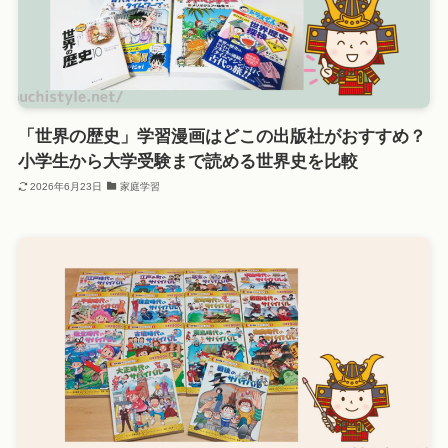
「世界の歴史」学習漫画はどこの出版社がおすすめ？
小学生から大学受験まで読める世界史を比較
2026年6月23日
家庭学習