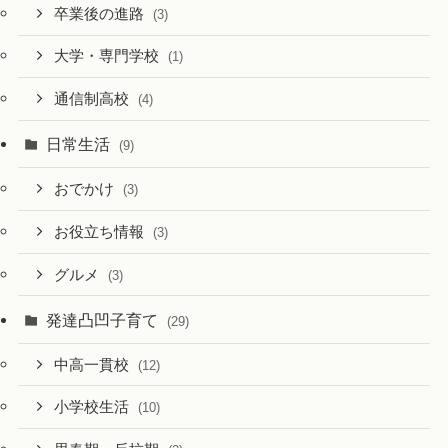
卒業後の進路
(3)
大学・専門学校
(1)
通信制高校
(4)
日常生活
(9)
おでかけ
(3)
お役立ち情報
(3)
グルメ
(3)
発達凸凹子育て
(29)
中高一貫校
(12)
小学校生活
(10)