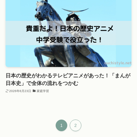
日本の歴史がわかるテレビアニメがあった！「まんが
日本史」で全体の流れをつかむ
2026年6月23日
家庭学習
1
2