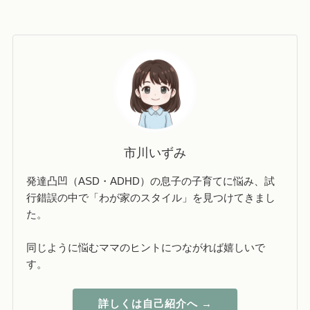
市川いずみ
発達凸凹（ASD・ADHD）の息子の子育てに悩み、試
行錯誤の中で「わが家のスタイル」を見つけてきまし
た。
同じように悩むママのヒントにつながれば嬉しいで
す。
詳しくは自己紹介へ →