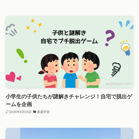
小学生の子供たちが謎解きチャレンジ！自宅で脱出ゲ
ームを企画
2026年6月23日
家庭学習