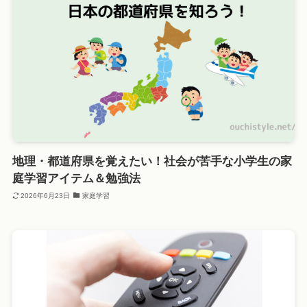
地理・都道府県を覚えたい！社会が苦手な小学生の家
庭学習アイテム＆勉強法
2026年6月23日
家庭学習