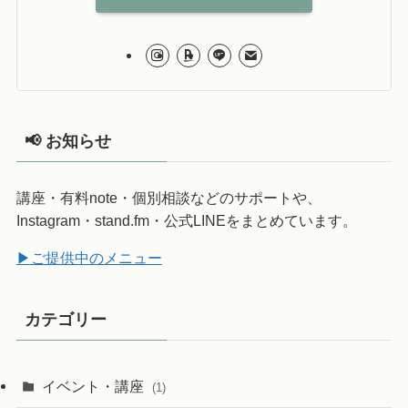
📢 お知らせ
講座・有料note・個別相談などのサポートや、
Instagram・stand.fm・公式LINEをまとめています。
▶ご提供中のメニュー
カテゴリー
イベント・講座
(1)