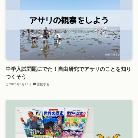
中学入試問題にでた！自由研究でアサリのことを知り
つくそう
2026年6月23日
家庭学習