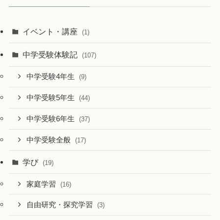
イベント・講座
(1)
中学受験体験記
(107)
中学受験4年生
(9)
中学受験5年生
(44)
中学受験6年生
(37)
中学受験全般
(17)
学び
(19)
家庭学習
(16)
自由研究・探究学習
(3)