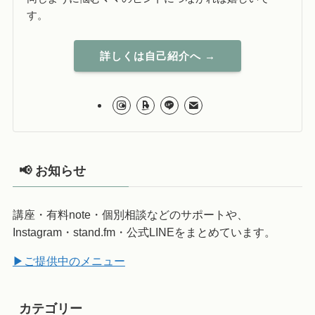
す。
詳しくは自己紹介へ →
📢 お知らせ
講座・有料note・個別相談などのサポートや、
Instagram・stand.fm・公式LINEをまとめています。
▶ご提供中のメニュー
カテゴリー