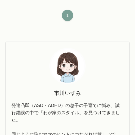
1
市川いずみ
発達凸凹（ASD・ADHD）の息子の子育てに悩み、試
行錯誤の中で「わが家のスタイル」を見つけてきまし
た。
同じように悩むママのヒントにつながれば嬉しいで