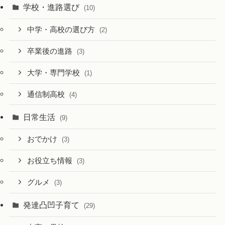
学校・進路選び
(10)
中学・高校の選び方
(2)
卒業後の進路
(3)
大学・専門学校
(1)
通信制高校
(4)
日常生活
(9)
おでかけ
(3)
お役立ち情報
(3)
グルメ
(3)
発達凸凹子育て
(29)