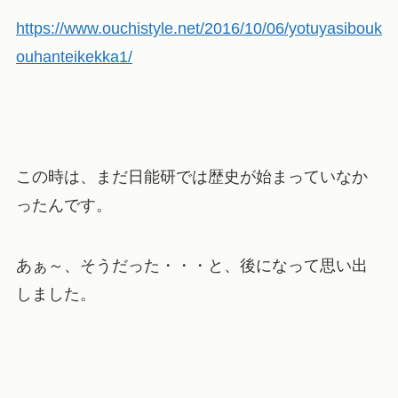
https://www.ouchistyle.net/2016/10/06/yotuyasibouk
ouhanteikekka1/
この時は、まだ日能研では歴史が始まっていなか
ったんです。
あぁ～、そうだった・・・と、後になって思い出
しました。