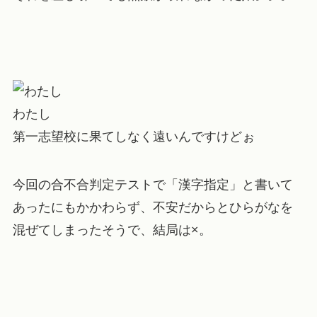
わたし
第一志望校に果てしなく遠いんですけどぉ
今回の合不合判定テストで「漢字指定」と書いて
あったにもかかわらず、不安だからとひらがなを
混ぜてしまったそうで、結局は×。