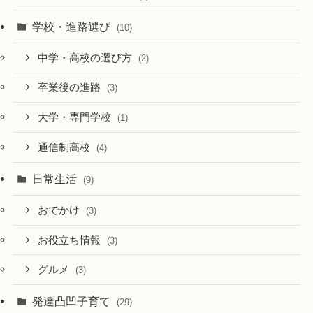
学校・進路選び
(10)
中学・高校の選び方
(2)
卒業後の進路
(3)
大学・専門学校
(1)
通信制高校
(4)
日常生活
(9)
おでかけ
(3)
お役立ち情報
(3)
グルメ
(3)
発達凸凹子育て
(29)