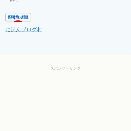
わたし
にほんブログ村
スポンサーリンク