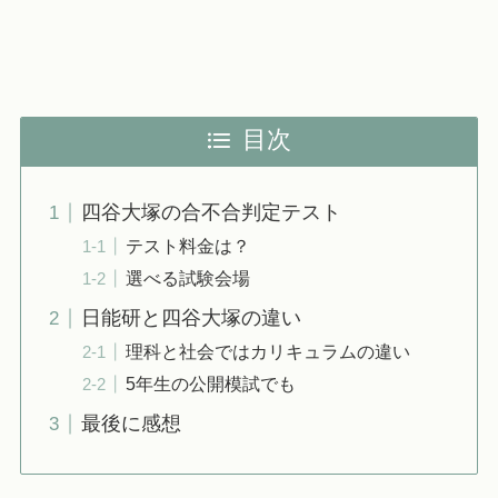
目次
四谷大塚の合不合判定テスト
テスト料金は？
選べる試験会場
日能研と四谷大塚の違い
理科と社会ではカリキュラムの違い
5年生の公開模試でも
最後に感想