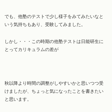
でも、他塾のテストで少し様子をみてみたいなと
いう気持ちもあり、受験してみました。
しかし・・・この時期の他塾テストは日能研生に
とってカリキュラムの差が
秋以降より時間の調整がしやすいかと思いつつ受
けましたが、ちょっと気になったことを書きたい
と思います。