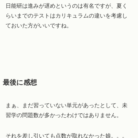
日能研は進みが遅めというのは有名ですが、夏く
らいまでのテストはカリキュラムの違いを考慮し
ておいた方がいいですね。
最後に感想
まぁ、まだ習っていない単元があったとして、未
習学の問題数が多かったわけではありません。
それを差し引いても点数が取れなかった娘。。。