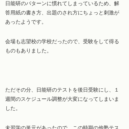
日能研のパターンに慣れてしまっているため、解
答用紙の書き方、出題のされ方にちょっと刺激が
あったようです。
会場も志望校の学校だったので、受験をして得る
ものもありました。
ただその分、日能研のテストを後日受験にし、１
週間のスケジュール調整が大変になってしまいま
した。
未習学の単元があったので、この時期の他塾テス