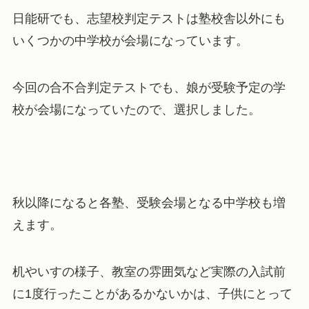
日能研でも、志望校判定テストは塾校舎以外にも
いくつかの中学校が会場になっています。
今回の合不合判定テストでも、娘が受験予定の学
校が会場になっていたので、選択しました。
秋以降になると各塾、受験会場となる中学校も増
えます。
机やいすの様子、教室の雰囲気など実際の入試前
に1度行ったことがあるかないかは、子供にとって