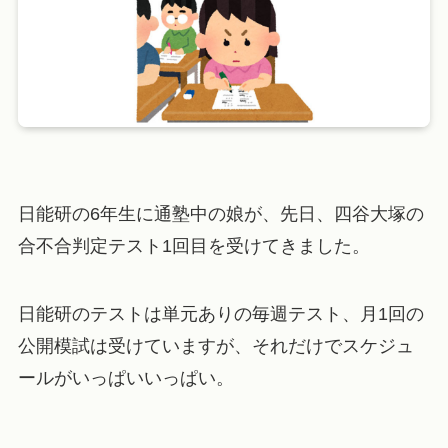
日能研の6年生に通塾中の娘が、先日、四谷大塚の
合不合判定テスト1回目を受けてきました。
日能研のテストは単元ありの毎週テスト、月1回の
公開模試は受けていますが、それだけでスケジュ
ールがいっぱいいっぱい。