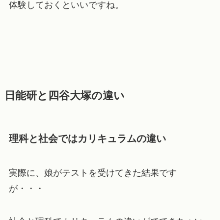
体験しておくといいですね。
日能研と四谷大塚の違い
理科と社会ではカリキュラムの違い
実際に、娘がテストを受けてきた結果です
が・・・