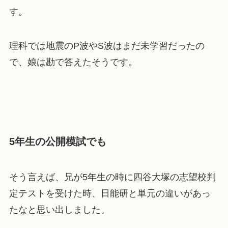
す。
理科では地震のP波やS波はまだ未学習だったの
で、娘は勘で答えたそうです。
5年生の公開模試でも
そう言えば、兄が5年生の時に四谷大塚の志望校判
定テストを受けた時、日能研と単元の違いがあっ
たなと思い出しました。