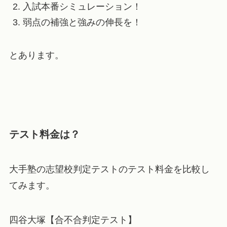
入試本番シミュレーション！
弱点の補強と強みの伸長を！
とあります。
テスト料金は？
大手塾の志望校判定テストのテスト料金を比較し
てみます。
四谷大塚【合不合判定テスト】