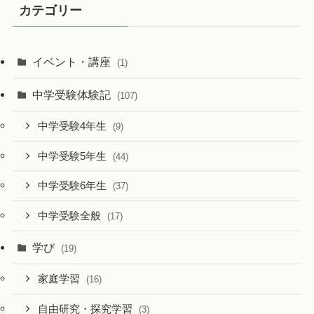
カテゴリー
イベント・講座
(1)
中学受験体験記
(107)
中学受験4年生
(9)
中学受験5年生
(44)
中学受験6年生
(37)
中学受験全般
(17)
学び
(19)
家庭学習
(16)
自由研究・探究学習
(3)