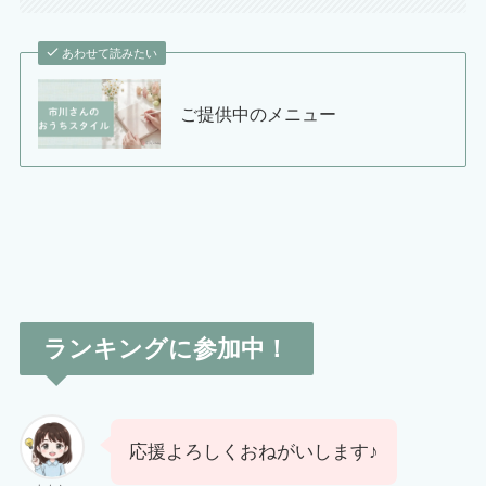
あわせて読みたい
ご提供中のメニュー
ランキングに参加中！
応援よろしくおねがいします♪