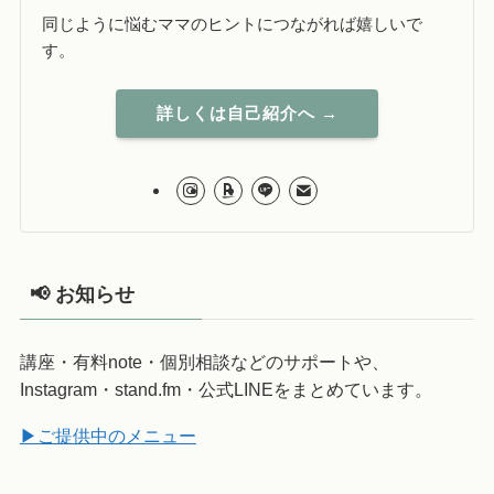
同じように悩むママのヒントにつながれば嬉しいで
す。
詳しくは自己紹介へ →
📢 お知らせ
講座・有料note・個別相談などのサポートや、
Instagram・stand.fm・公式LINEをまとめています。
▶ご提供中のメニュー