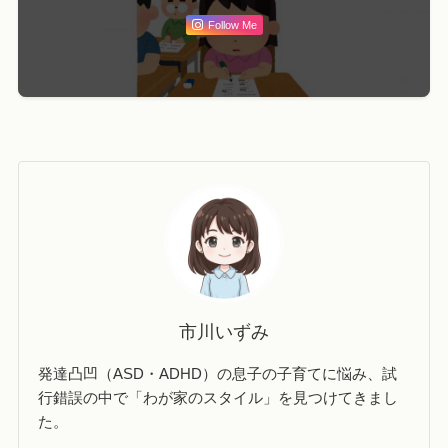
Follow Me
市川いずみ
発達凸凹（ASD・ADHD）の息子の子育てに悩み、試
行錯誤の中で「わが家のスタイル」を見つけてきまし
た。