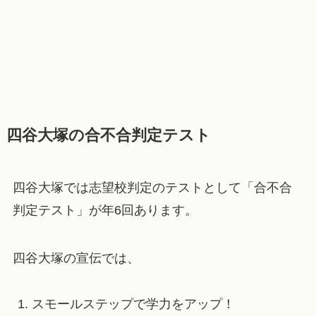
四谷大塚の合不合判定テスト
四谷大塚では志望校判定のテストとして「合不合
判定テスト」が年6回あります。
四谷大塚の宣伝では、
スモールステップで学力をアップ！