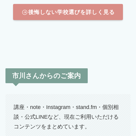
後悔しない学校選びを詳しく見る
市川さんからのご案内
講座・note・Instagram・stand.fm・個別相
談・公式LINEなど、現在ご利用いただける
コンテンツをまとめています。