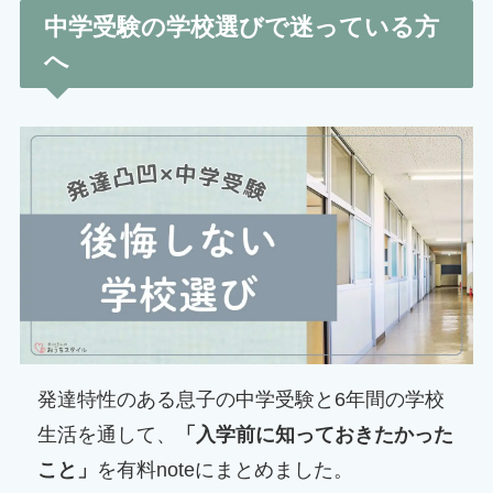
中学受験の学校選びで迷っている方
へ
発達特性のある息子の中学受験と6年間の学校
生活を通して、
「入学前に知っておきたかった
こと」
を有料noteにまとめました。