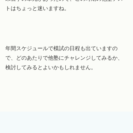
トはちょっと迷いますね。
年間スケジュールで模試の日程も出ていますの
で、どのあたりで他塾にチャレンジしてみるか、
検討してみるとよいかもしれません。