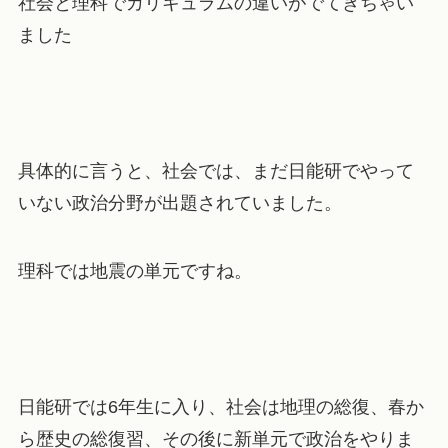
社会と理科でカリキュラムの違いがでてきちゃい
ました
具体的に言うと、社会では、まだ日能研でやって
いない政治分野が出題されていました。
理科では地震の単元ですね。
日能研では6年生に入り、社会は地理の総復、春か
ら歴史の総復習、その後に新単元で政治をやりま