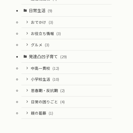
日常生活
(9)
おでかけ
(3)
お役立ち情報
(3)
グルメ
(3)
発達凸凹子育て
(29)
中高一貫校
(12)
小学校生活
(10)
思春期・反抗期
(2)
日常の困りごと
(4)
親の葛藤
(1)