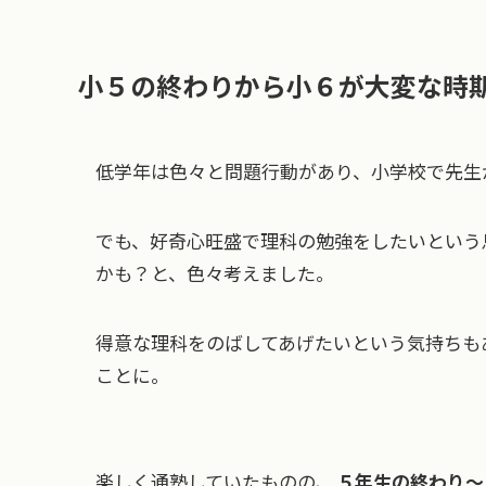
小５の終わりから小６が大変な時
低学年は色々と問題行動があり、小学校で先生
でも、好奇心旺盛で理科の勉強をしたいという
かも？と、色々考えました。
得意な理科をのばしてあげたいという気持ちも
ことに。
楽しく通塾していたものの、
５年生の終わり～