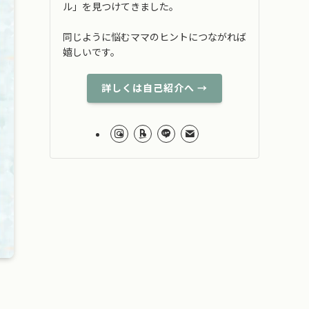
ル」を見つけてきました。
同じように悩むママのヒントにつながれば
嬉しいです。
詳しくは自己紹介へ →