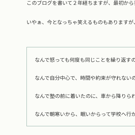
このブログを書いて２年経ちますが、最初から
いやぁ、今となっちゃ笑えるものもありますが
なんで怒っても何度も同じことを繰り返す
なんで自分中心で、時間や約束が守れない
なんで塾の前に着いたのに、車から降りら
なんで朝寒いから、眠いからって学校へ行