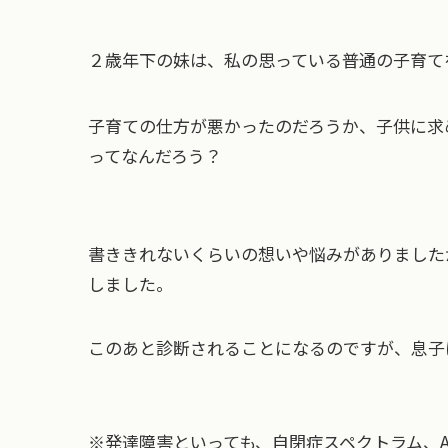
２歳年下の妹は、私の思っている普通の子育て
子育ての仕方が悪かったのだろうか、子供に求
ってなんだろう？
書ききれないくらいの想いや悩みがありました
しました。
このあと診断されることになるのですが、息子
※発達障害といっても、自閉症スペクトラム、