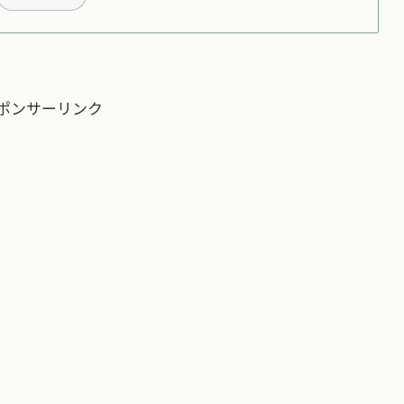
ポンサーリンク