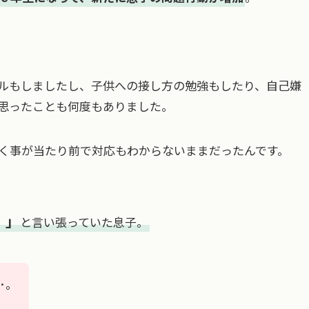
ルもしましたし、子供への接し方の勉強もしたり、自己嫌
思ったことも何度もありました。
く事が当たり前で対応もわからないままだったんです。
！」
と言い張っていた息子。
･。