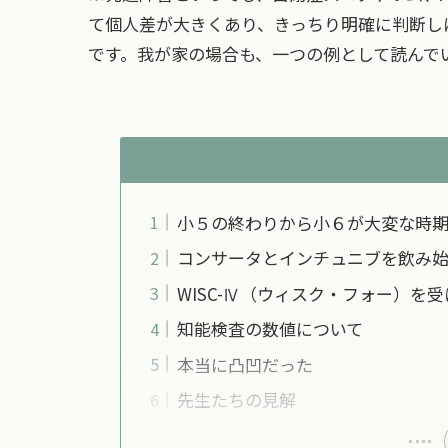
て個人差が大きくあり、きっちり明確に判断し
です。我が家の場合も、一つの例として読んで
小５の終わりから小６が大変な時
コンサータとインチュニブを飲み
WISC-Ⅳ（ウィスク・フォー）を受
知能検査の数値について
本当に凸凹だった
先生たちの見解