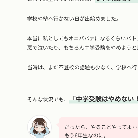
学校や塾へ行かない日が出始めました。
本当に私としてもオニババァになるくらいバト
悪で泣いたり、もちろん中学受験をやめようと
当時は、まだ不登校の話題も少なく、学校へ行
「中学受験はやめない
そんな状況でも、
だったら、やることやってよ･･
もう6年生なのに。