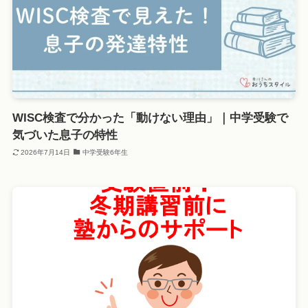
WISC検査で分かった「動けない理由」｜中学受験で
気づいた息子の特性
2026年7月14日
中学受験6年生