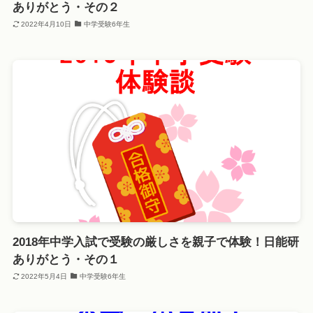
ありがとう・その２
2022年4月10日
中学受験6年生
2018年中学入試で受験の厳しさを親子で体験！日能研
ありがとう・その１
2022年5月4日
中学受験6年生