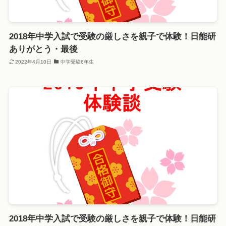
2018年中学入試で受験の厳しさを親子で体験！日能研
ありがとう・最後
2022年4月10日
中学受験6年生
2018年中学入試で受験の厳しさを親子で体験！日能研