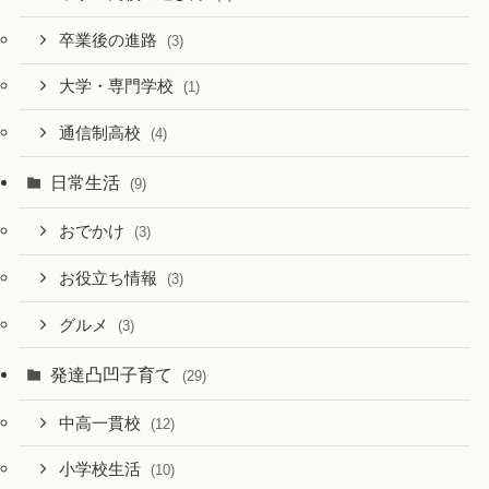
卒業後の進路
(3)
大学・専門学校
(1)
通信制高校
(4)
日常生活
(9)
おでかけ
(3)
お役立ち情報
(3)
グルメ
(3)
発達凸凹子育て
(29)
中高一貫校
(12)
小学校生活
(10)