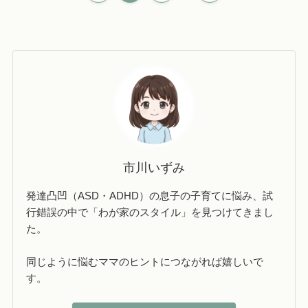
市川いずみ
発達凸凹（ASD・ADHD）の息子の子育てに悩み、試
行錯誤の中で「わが家のスタイル」を見つけてきまし
た。
同じように悩むママのヒントにつながれば嬉しいで
す。