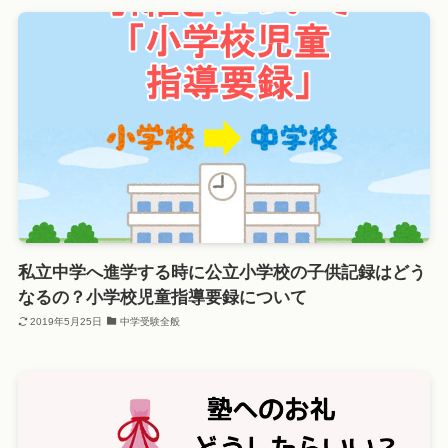
私立中学へ進学する時に公立小学校の子供記録はどう
なるの？小学校児童指導要録について
2019年5月25日
中学受験全般