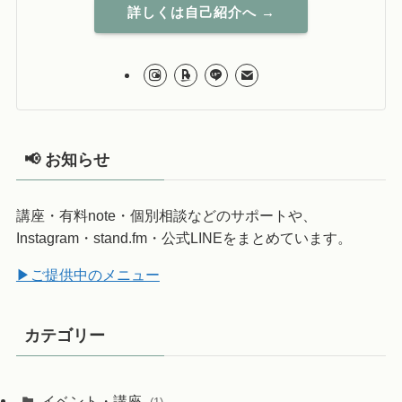
詳しくは自己紹介へ →
📢 お知らせ
講座・有料note・個別相談などのサポートや、
Instagram・stand.fm・公式LINEをまとめています。
▶ご提供中のメニュー
カテゴリー
イベント・講座